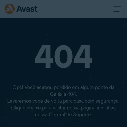
404
Ops! Você acabou perdido em algum ponto da
Galáxia 404.
Levaremos você de volta para casa com segurança.
Clique abaixo para visitar nossa página inicial ou
nossa Central de Suporte.