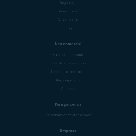
Segurança
Privacidade
Desempenho
Blog
Uso comercial
Suporte empresarial
Produtos empresariais
Parceiros de negócios
Blog empresarial
Afiliados
Para parceiros
Operadoras de telefonia móvel
Empresa