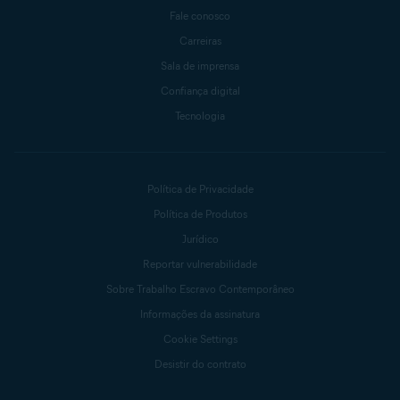
Fale conosco
Carreiras
Sala de imprensa
Confiança digital
Tecnologia
Política de Privacidade
Política de Produtos
Jurídico
Reportar vulnerabilidade
Sobre Trabalho Escravo Contemporâneo
Informações da assinatura
Cookie Settings
Desistir do contrato