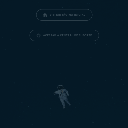
VISITAR PÁGINA INICIAL
ACESSAR A CENTRAL DE SUPORTE