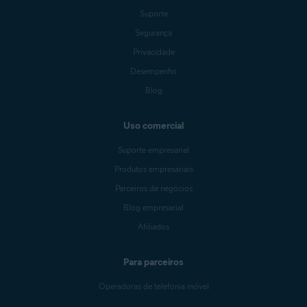
Suporte
Segurança
Privacidade
Desempenho
Blog
Uso comercial
Suporte empresarial
Produtos empresariais
Parceiros de negócios
Blog empresarial
Afiliados
Para parceiros
Operadoras de telefonia móvel