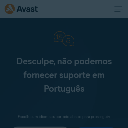
Desculpe, não podemos
fornecer suporte em
Português
Escolha um idioma suportado abaixo para prosseguir: