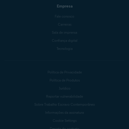
Empresa
Fale conosco
Carreiras
Sala de imprensa
Confiança digital
Tecnologia
Política de Privacidade
Política de Produtos
Jurídico
Reportar vulnerabilidade
Sobre Trabalho Escravo Contemporâneo
Informações da assinatura
Cookie Settings
Desistir do contrato