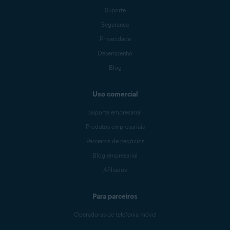
Suporte
Segurança
Privacidade
Desempenho
Blog
Uso comercial
Suporte empresarial
Produtos empresariais
Parceiros de negócios
Blog empresarial
Afiliados
Para parceiros
Operadoras de telefonia móvel