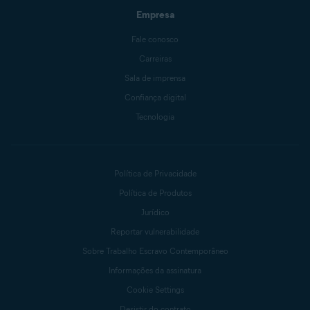
Empresa
Fale conosco
Carreiras
Sala de imprensa
Confiança digital
Tecnologia
Política de Privacidade
Política de Produtos
Jurídico
Reportar vulnerabilidade
Sobre Trabalho Escravo Contemporâneo
Informações da assinatura
Cookie Settings
Desistir do contrato