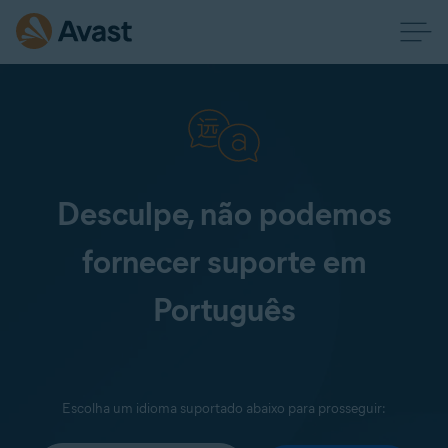
Desculpe, não podemos
fornecer suporte em
Português
Escolha um idioma suportado abaixo para prosseguir: