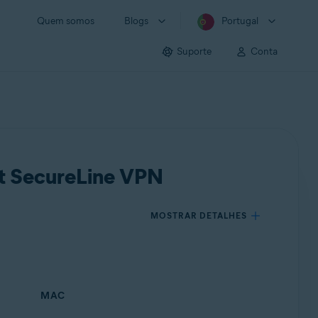
Quem somos
Blogs
Portugal
Suporte
Conta
st SecureLine VPN
MOSTRAR DETALHES
MAC