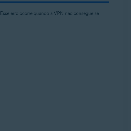
. Esse erro ocorre quando a VPN não consegue se