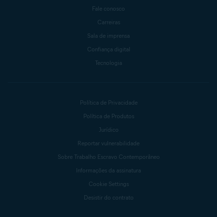
Fale conosco
Carreiras
Sala de imprensa
Confiança digital
Tecnologia
Política de Privacidade
Política de Produtos
Jurídico
Reportar vulnerabilidade
Sobre Trabalho Escravo Contemporâneo
Informações da assinatura
Cookie Settings
Desistir do contrato