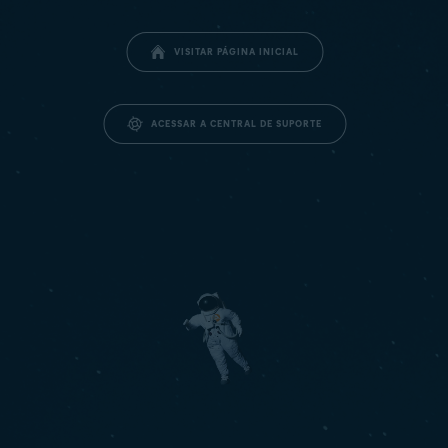
VISITAR PÁGINA INICIAL
ACESSAR A CENTRAL DE SUPORTE