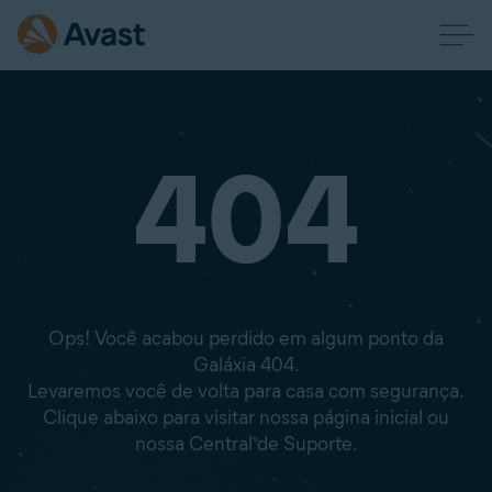
404
Ops! Você acabou perdido em algum ponto da
Galáxia 404.
Levaremos você de volta para casa com segurança.
Clique abaixo para visitar nossa página inicial ou
nossa Central de Suporte.