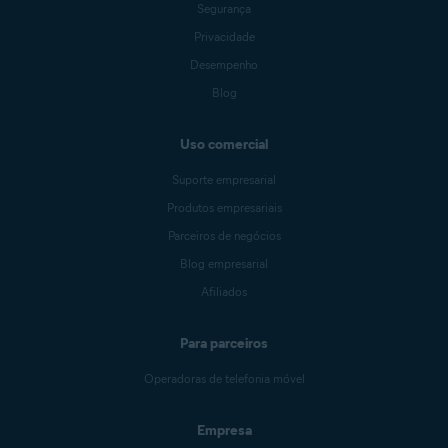
Segurança
Privacidade
Desempenho
Blog
Uso comercial
Suporte empresarial
Produtos empresariais
Parceiros de negócios
Blog empresarial
Afiliados
Para parceiros
Operadoras de telefonia móvel
Empresa