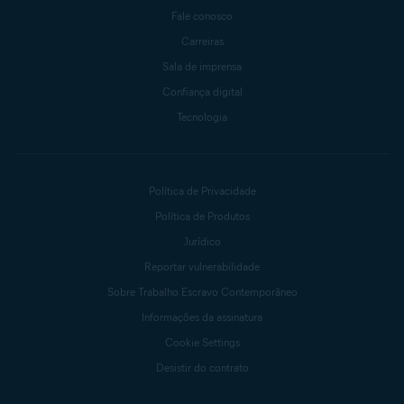
Fale conosco
Carreiras
Sala de imprensa
Confiança digital
Tecnologia
Política de Privacidade
Política de Produtos
Jurídico
Reportar vulnerabilidade
Sobre Trabalho Escravo Contemporâneo
Informações da assinatura
Cookie Settings
Desistir do contrato