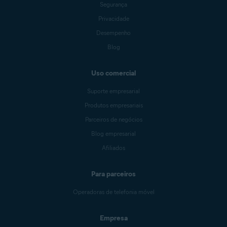
Segurança
Privacidade
Desempenho
Blog
Uso comercial
Suporte empresarial
Produtos empresariais
Parceiros de negócios
Blog empresarial
Afiliados
Para parceiros
Operadoras de telefonia móvel
Empresa