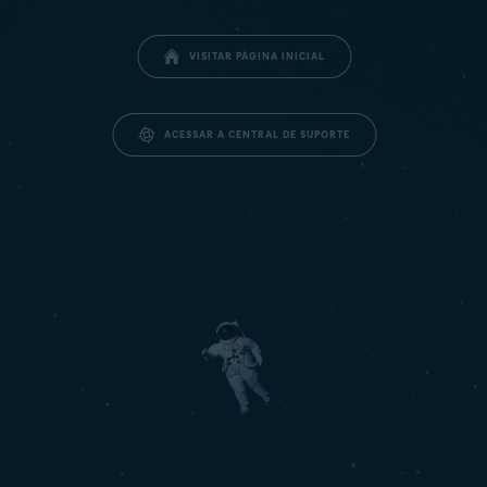
VISITAR PÁGINA INICIAL
ACESSAR A CENTRAL DE SUPORTE