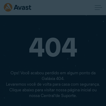
404
Ops! Você acabou perdido em algum ponto da
Galáxia 404.
Levaremos você de volta para casa com segurança.
Clique abaixo para visitar nossa página inicial ou
nossa Central de Suporte.