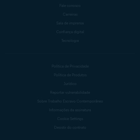
Fale conosco
Carreiras
Sala de imprensa
Confiança digital
Tecnologia
Política de Privacidade
Política de Produtos
Jurídico
Reportar vulnerabilidade
Sobre Trabalho Escravo Contemporâneo
Informações da assinatura
Cookie Settings
Desistir do contrato