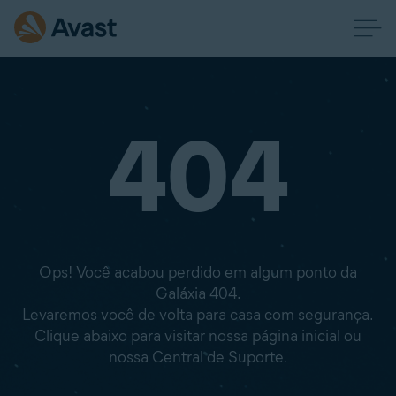
404
Ops! Você acabou perdido em algum ponto da
Galáxia 404.
Levaremos você de volta para casa com segurança.
Clique abaixo para visitar nossa página inicial ou
nossa Central de Suporte.