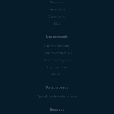
Segurança
Privacidade
Desempenho
Blog
Uso comercial
Suporte empresarial
Produtos empresariais
Parceiros de negócios
Blog empresarial
Afiliados
Para parceiros
Operadoras de telefonia móvel
Empresa