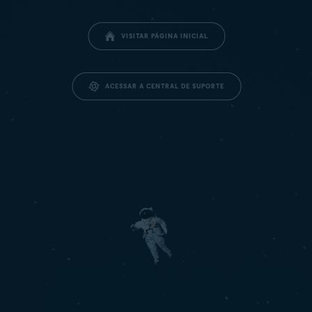
VISITAR PÁGINA INICIAL
ACESSAR A CENTRAL DE SUPORTE