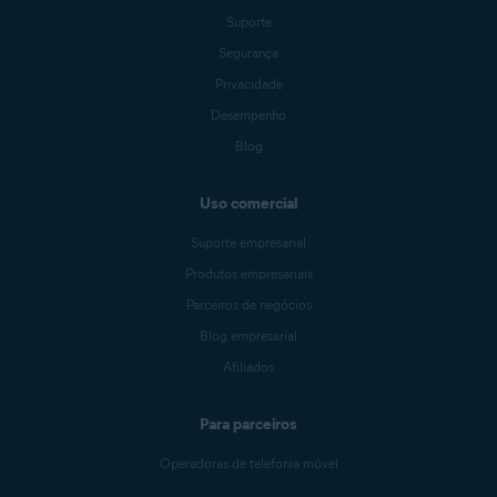
Suporte
Segurança
Privacidade
Desempenho
Blog
Uso comercial
Suporte empresarial
Produtos empresariais
Parceiros de negócios
Blog empresarial
Afiliados
Para parceiros
Operadoras de telefonia móvel