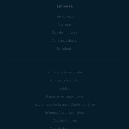
Empresa
Fale conosco
Carreiras
Sala de imprensa
Confiança digital
Tecnologia
Política de Privacidade
Política de Produtos
Jurídico
Reportar vulnerabilidade
Sobre Trabalho Escravo Contemporâneo
Informações da assinatura
Cookie Settings
Desistir do contrato