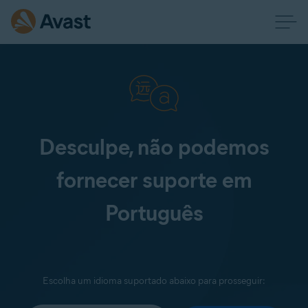
Desculpe, não podemos
fornecer suporte em
Português
Escolha um idioma suportado abaixo para prosseguir: