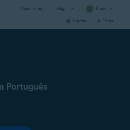
Quem somos
Blogs
Brasil
Suporte
Conta
m Português