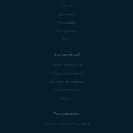
Suporte
Segurança
Privacidade
Desempenho
Blog
Uso comercial
Suporte empresarial
Produtos empresariais
Parceiros de negócios
Blog empresarial
Afiliados
Para parceiros
Operadoras de telefonia móvel