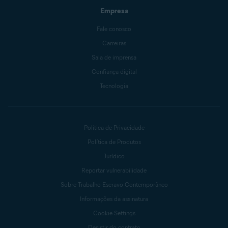
Empresa
Fale conosco
Carreiras
Sala de imprensa
Confiança digital
Tecnologia
Política de Privacidade
Política de Produtos
Jurídico
Reportar vulnerabilidade
Sobre Trabalho Escravo Contemporâneo
Informações da assinatura
Cookie Settings
Desistir do contrato