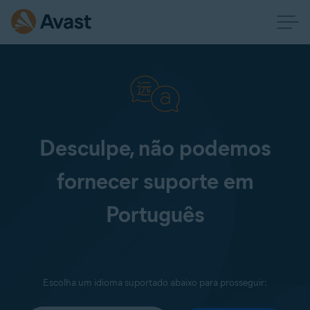
Desculpe, não podemos
fornecer suporte em
Português
Escolha um idioma suportado abaixo para prosseguir: