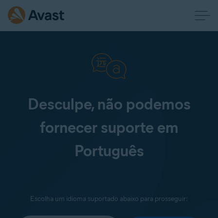
Desculpe, não podemos
fornecer suporte em
Português
Escolha um idioma suportado abaixo para prosseguir: