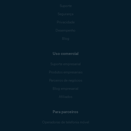
Suporte
Segurança
Privacidade
Desempenho
Blog
Uso comercial
Suporte empresarial
Produtos empresariais
Parceiros de negócios
Blog empresarial
Afiliados
Para parceiros
Operadoras de telefonia móvel