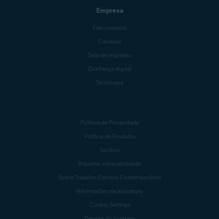
Empresa
Fale conosco
Carreiras
Sala de imprensa
Confiança digital
Tecnologia
Política de Privacidade
Política de Produtos
Jurídico
Reportar vulnerabilidade
Sobre Trabalho Escravo Contemporâneo
Informações da assinatura
Cookie Settings
Desistir do contrato