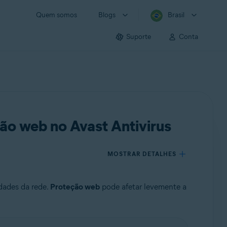
Quem somos
Blogs
Brasil
Suporte
Conta
ão web no Avast Antivirus
MOSTRAR DETALHES
dades da rede.
Proteção web
pode afetar levemente a