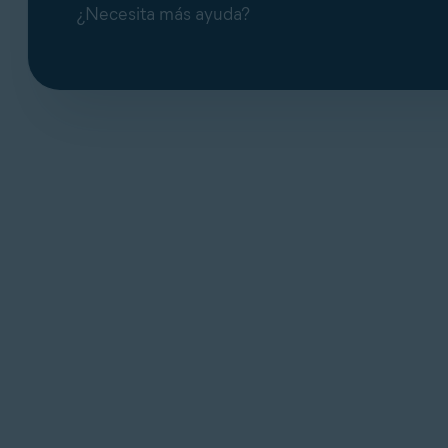
¿Necesita más ayuda?