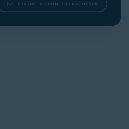
PÓNGASE EN CONTACTO CON NOSOTROS