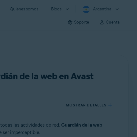
Quiénes somos
Blogs
Argentina
Soporte
Cuenta
dián de la web en Avast
MOSTRAR DETALLES
todas las actividades de red.
Guardián de la web
e ser imperceptible.