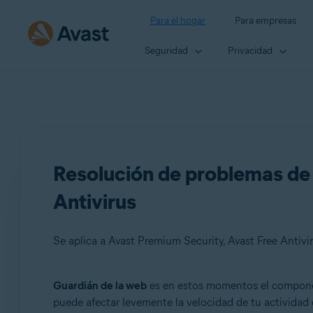
Para el hogar
Para empresas
Seguridad
Privacidad
Resolución de problemas de 
Antivirus
Se aplica a Avast Premium Security, Avast Free Antivi
Guardián de la web
es en estos momentos el compone
Productos:
puede afectar levemente la velocidad de tu actividad e