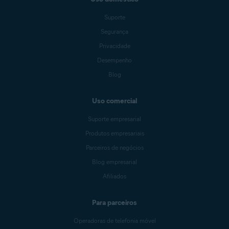
Suporte
Segurança
Privacidade
Desempenho
Blog
Uso comercial
Suporte empresarial
Produtos empresariais
Parceiros de negócios
Blog empresarial
Afiliados
Para parceiros
Operadoras de telefonia móvel