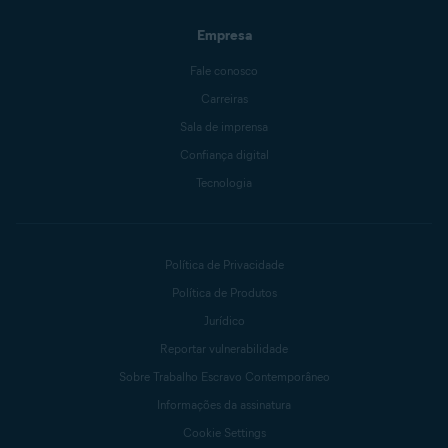
Empresa
Fale conosco
Carreiras
Sala de imprensa
Confiança digital
Tecnologia
Política de Privacidade
Política de Produtos
Jurídico
Reportar vulnerabilidade
Sobre Trabalho Escravo Contemporâneo
Informações da assinatura
Cookie Settings