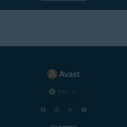
Brasil
Uso doméstico