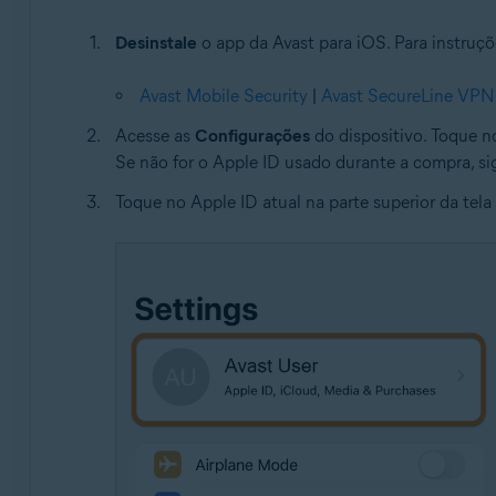
Desinstale
o app da Avast para iOS. Para instruçõe
Avast Mobile Security
|
Avast SecureLine VPN
Acesse as
Configurações
do dispositivo. Toque 
Se não for o Apple ID usado durante a compra, si
Toque no Apple ID atual na parte superior da tela