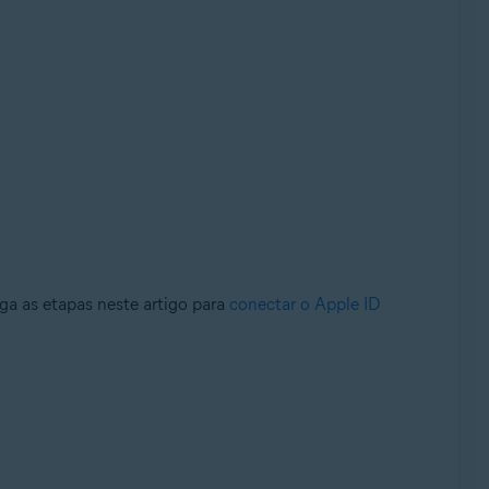
ga as etapas neste artigo para
conectar o Apple ID