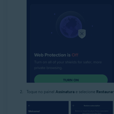
Toque no painel
Assinatura
e selecione
Restaurar