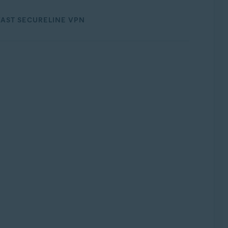
AST SECURELINE VPN