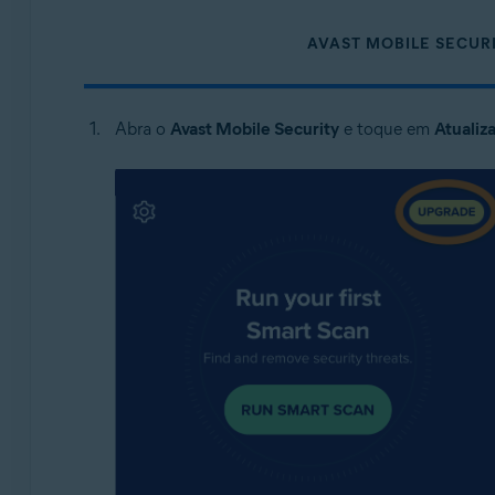
AVAST MOBILE SECUR
Abra o
Avast Mobile Security
e toque em
Atualiza