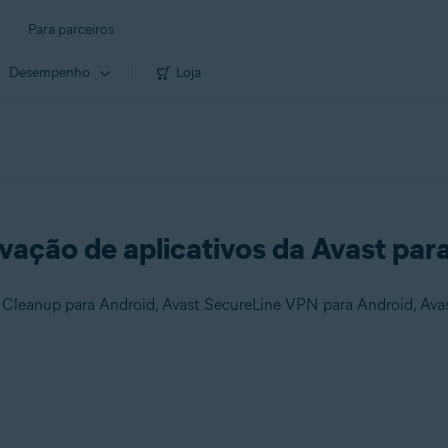
Para parceiros
Desempenho
Loja
vação de aplicativos da Avast par