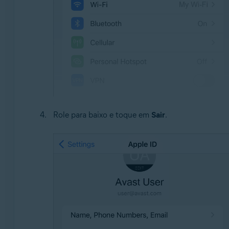
Role para baixo e toque em
Sair
.