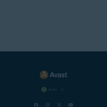
Brasil