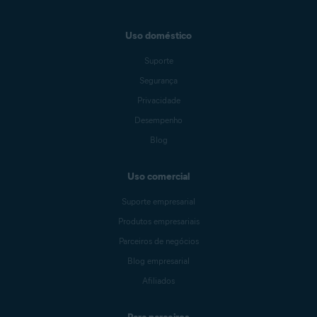
Uso doméstico
Suporte
Segurança
Privacidade
Desempenho
Blog
Uso comercial
Suporte empresarial
Produtos empresariais
Parceiros de negócios
Blog empresarial
Afiliados