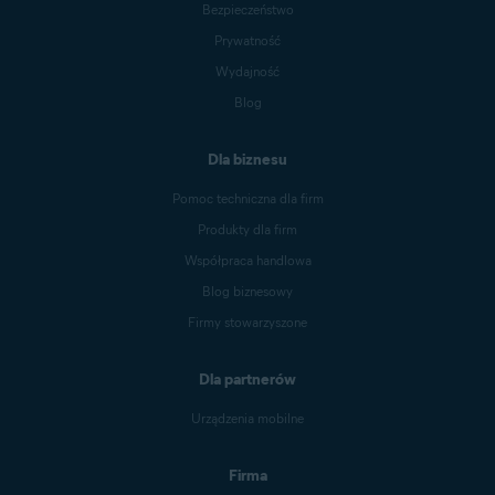
Bezpieczeństwo
Prywatność
Wydajność
Blog
Dla biznesu
Pomoc techniczna dla firm
Produkty dla firm
Współpraca handlowa
Blog biznesowy
Firmy stowarzyszone
Dla partnerów
Urządzenia mobilne
Firma