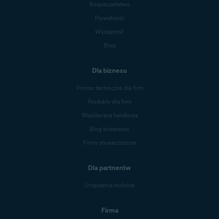
Bezpieczeństwo
Prywatność
Wydajność
Blog
Dla biznesu
Pomoc techniczna dla firm
Produkty dla firm
Współpraca handlowa
Blog biznesowy
Firmy stowarzyszone
Dla partnerów
Urządzenia mobilne
Firma