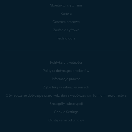
Skontaktuj się z nami
Kariera
Centrum prasowe
Zaufanie cyfrowe
Technologia
Polityka prywatności
Polityka dotycząca produktów
Informacje prawne
Zgłoś lukę w zabezpieczeniach
Oświadczenie dotyczące przeciwdziałania współczesnym formom niewolnictwa
Szczegóły subskrypcji
Cookie Settings
Odstąpienie od umowy