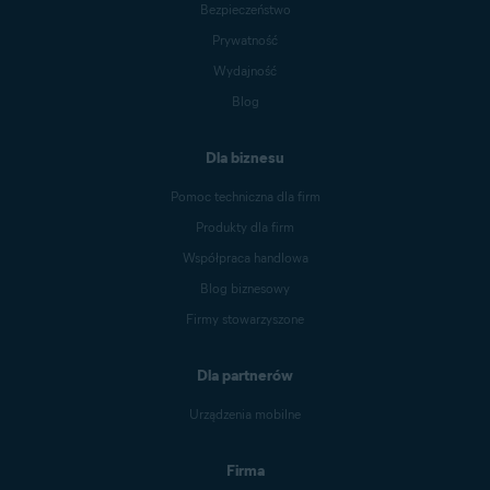
Bezpieczeństwo
Prywatność
Wydajność
Blog
Dla biznesu
Pomoc techniczna dla firm
Produkty dla firm
Współpraca handlowa
Blog biznesowy
Firmy stowarzyszone
Dla partnerów
Urządzenia mobilne
Firma