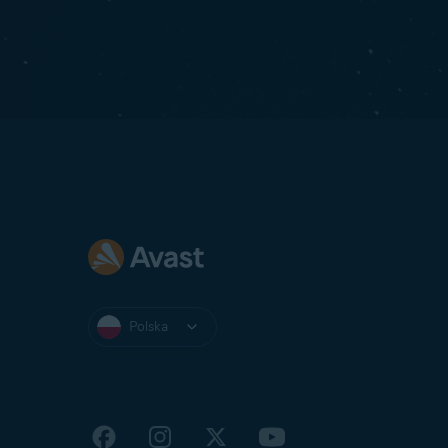
Polska