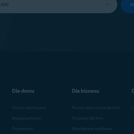
K
Dla domu
Dla biznesu
Pomoc techniczna
Pomoc techniczna dla firm
U
Bezpieczeństwo
Produkty dla firm
Prywatność
Współpraca handlowa