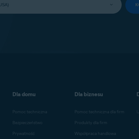
K
Dla domu
Dla biznesu
Pomoc techniczna
Pomoc techniczna dla firm
U
Bezpieczeństwo
Produkty dla firm
Prywatność
Współpraca handlowa