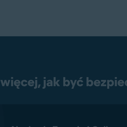
więcej, jak być bezpi