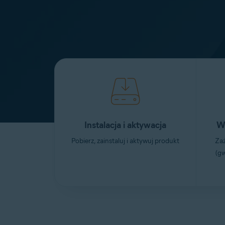
Instalacja i aktywacja
W
Pobierz, zainstaluj i aktywuj produkt
Za
(g