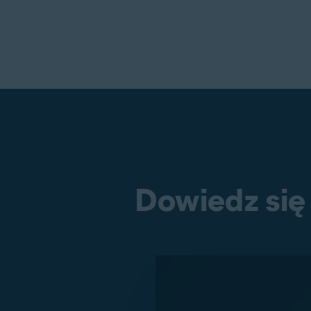
Dowiedz się 