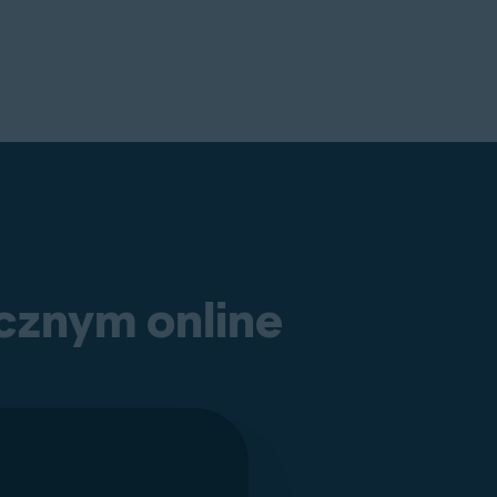
ecznym online