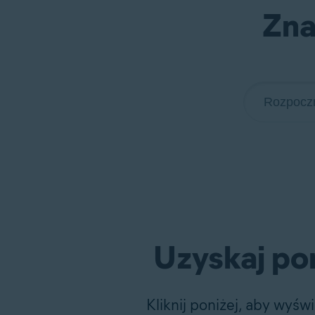
Zna
Uzyskaj po
Kliknij poniżej, aby wyśw