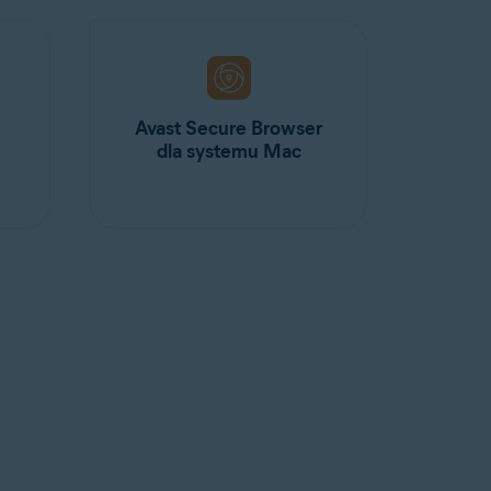
Avast Secure Browser
dla systemu Mac