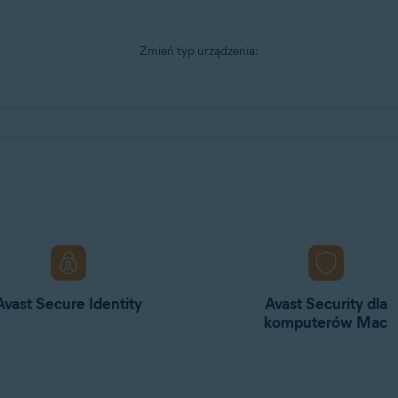
Zmień typ urządzenia:
Avast Secure Identity
Avast Security dla
komputerów Mac