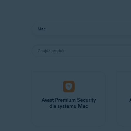
Avast Premium Security
dla systemu Mac