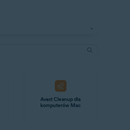
Avast Cleanup dla
komputerów Mac