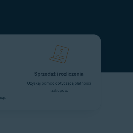
Sprzedaż i rozliczenia
Uzyskaj pomoc dotyczącą płatności
i zakupów.
cji.