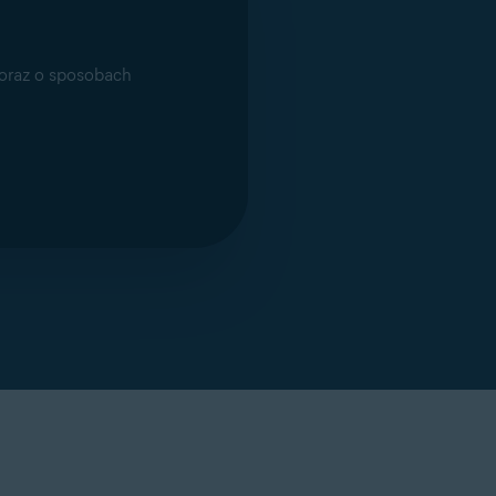
 oraz o sposobach