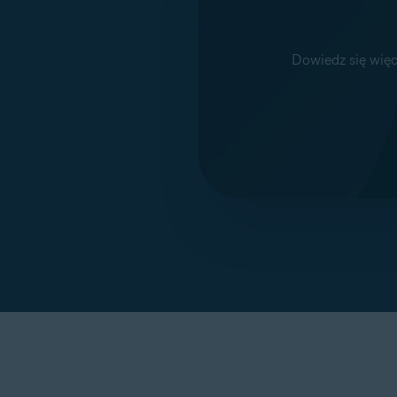
Dowiedz się więc