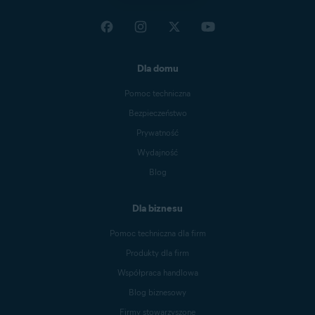
Dla domu
Pomoc techniczna
Bezpieczeństwo
Prywatność
Wydajność
Blog
Dla biznesu
Pomoc techniczna dla firm
Produkty dla firm
Współpraca handlowa
Blog biznesowy
Firmy stowarzyszone