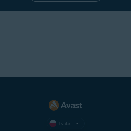
Polska