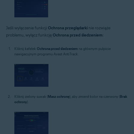
Jeśli wyłączenie funkcji
Ochrona przeglądarki
nie rozwiąże
problemu, wyłącz funkcję
Ochrona przed śledzeniem
:
Kliknij kafelek
Ochrona przed śledzeniem
na głównym pulpicie
nawigacyjnym programu Avast AntiTrack.
Kliknij zielony suwak (
Masz ochronę
), aby zmienił kolor na czerwony (
Brak
ochrony
).