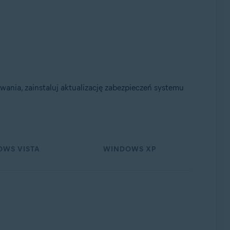
nia, zainstaluj aktualizację zabezpieczeń systemu
WS VISTA
WINDOWS XP