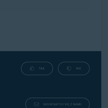
TAK
NIE
SKONTAKTUJ SIĘ Z NAMI