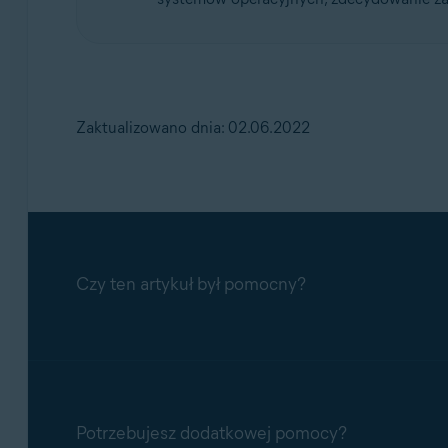
Zaktualizowano dnia: 02.06.2022
Czy ten artykuł był pomocny?
Potrzebujesz dodatkowej pomocy?