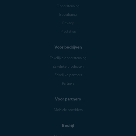
Ondersteuning
Beveiliging
Privacy
Prestaties
Voor bedrijven
Zakelijke ondersteuning
Zakelijke producten
Zakelijke partners
Partners
Voor partners
Mobiele providers
Bedrijf