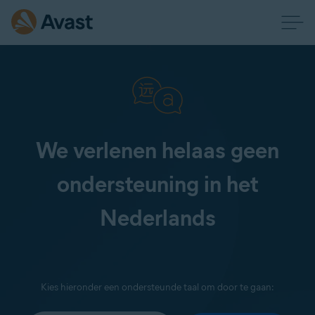
We verlenen helaas geen
ondersteuning in het
Nederlands
Kies hieronder een ondersteunde taal om door te gaan: