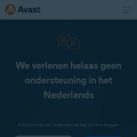
We verlenen helaas geen
ondersteuning in het
Nederlands
Kies hieronder een ondersteunde taal om door te gaan: