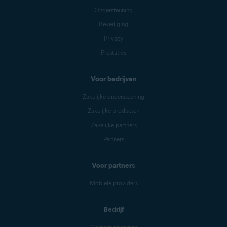
Ondersteuning
Beveiliging
Privacy
Prestaties
Voor bedrijven
Zakelijke ondersteuning
Zakelijke producten
Zakelijke partners
Partners
Voor partners
Mobiele providers
Bedrijf