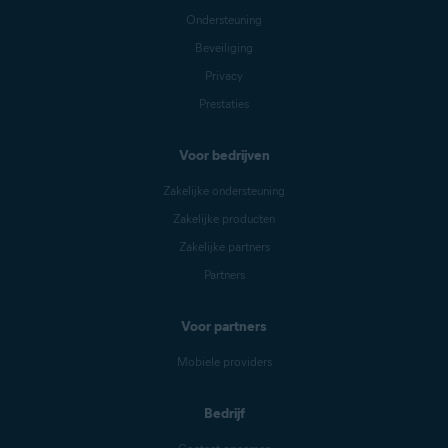
Ondersteuning
Beveiliging
Privacy
Prestaties
Voor bedrijven
Zakelijke ondersteuning
Zakelijke producten
Zakelijke partners
Partners
Voor partners
Mobiele providers
Bedrijf