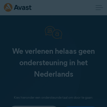
We verlenen helaas geen
ondersteuning in het
Nederlands
Kies hieronder een ondersteunde taal om door te gaan: