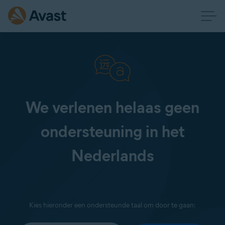
We verlenen helaas geen
ondersteuning in het
Nederlands
Kies hieronder een ondersteunde taal om door te gaan: