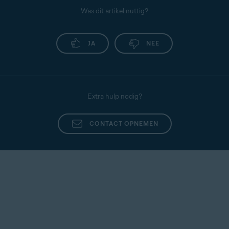
Was dit artikel nuttig?
JA
NEE
Extra hulp nodig?
CONTACT OPNEMEN