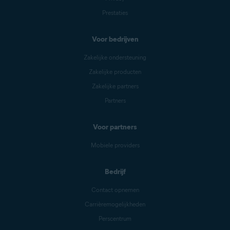
Prestaties
Voor bedrijven
Zakelijke ondersteuning
Zakelijke producten
Zakelijke partners
Partners
Voor partners
Mobiele providers
Bedrijf
Contact opnemen
Carrièremogelijkheden
Perscentrum