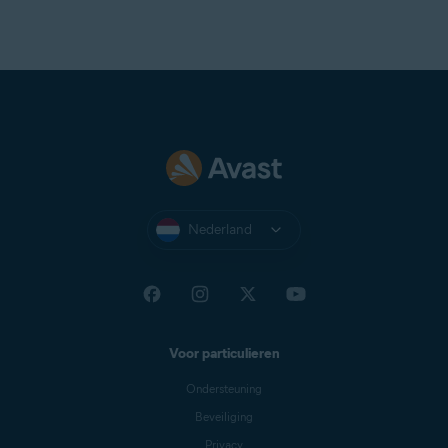
Nederland
Voor particulieren
Ondersteuning
Beveiliging
Privacy