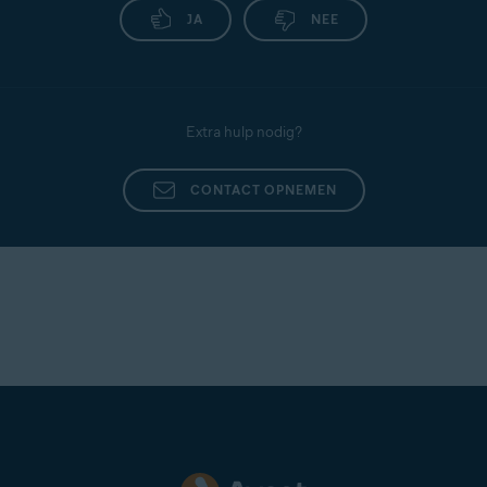
JA
NEE
Extra hulp nodig?
CONTACT OPNEMEN