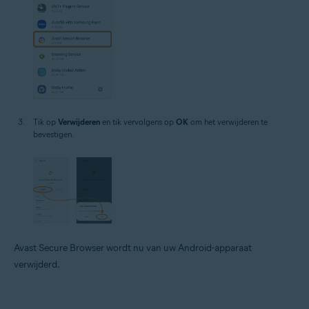
Tik op
Verwijderen
en tik vervolgens op
OK
om het verwijderen te
bevestigen.
Avast Secure Browser wordt nu van uw Android-apparaat
verwijderd.