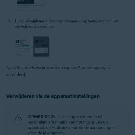
Tik op
Verwijderen
en vervolgens nogmaals op
Verwijderen
om het
verwijderen te bevestigen.
Avast Secure Browser wordt nu van uw Android-apparaat
verwijderd.
Verwijderen via de apparaatinstellingen
OPMERKING:
Deze stappen kunnen iets
verschillen afhankelijk van het model van uw
apparaat, de Android-versie en de aanpassingen
door de leverancier.