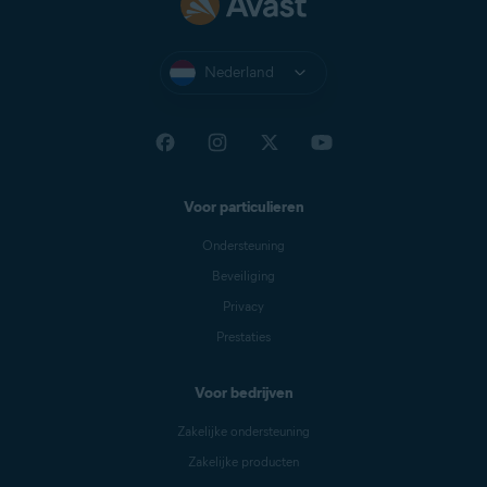
Nederland
Voor particulieren
Ondersteuning
Beveiliging
Privacy
Prestaties
Voor bedrijven
Zakelijke ondersteuning
Zakelijke producten