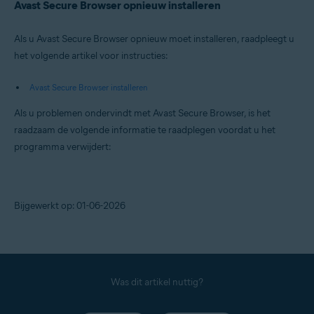
Avast Secure Browser opnieuw installeren
Als u Avast Secure Browser opnieuw moet installeren, raadpleegt u
het volgende artikel voor instructies:
Avast Secure Browser installeren
Als u problemen ondervindt met Avast Secure Browser, is het
raadzaam de volgende informatie te raadplegen voordat u het
programma verwijdert:
Bijgewerkt op: 01-06-2026
Was dit artikel nuttig?