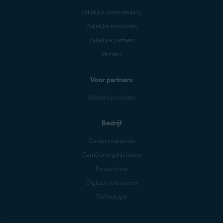
Zakelijke ondersteuning
Zakelijke producten
Zakelijke partners
Partners
Voor partners
Mobiele providers
Bedrijf
Contact opnemen
Carrièremogelijkheden
Perscentrum
Digitaal vertrouwen
Technologie