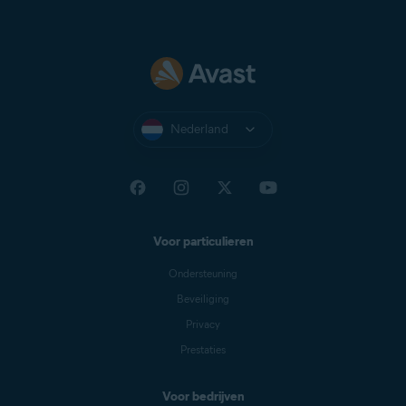
Nederland
Voor particulieren
Ondersteuning
Beveiliging
Privacy
Prestaties
Voor bedrijven