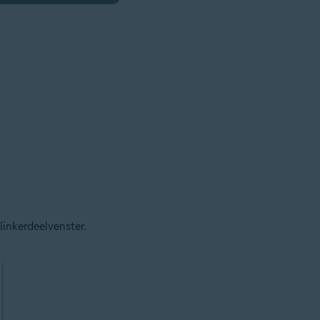
linkerdeelvenster.