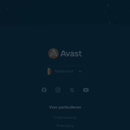
Nederland
Voor particulieren
Ondersteuning
Beveiliging