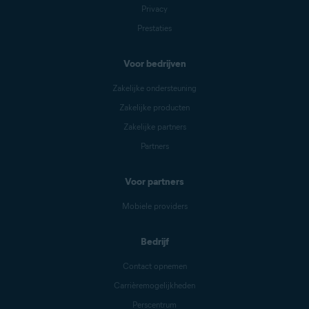
Privacy
Prestaties
Voor bedrijven
Zakelijke ondersteuning
Zakelijke producten
Zakelijke partners
Partners
Voor partners
Mobiele providers
Bedrijf
Contact opnemen
Carrièremogelijkheden
Perscentrum