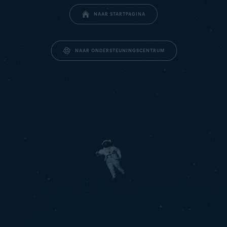
NAAR STARTPAGINA
NAAR ONDERSTEUNINGSCENTRUM