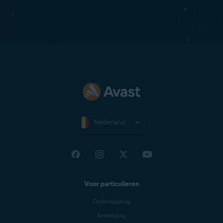
Nederland
Voor particulieren
Ondersteuning
Beveiliging