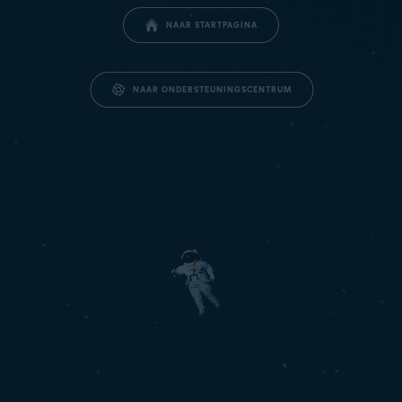
NAAR STARTPAGINA
NAAR ONDERSTEUNINGSCENTRUM