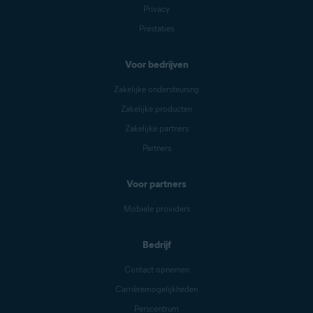
Privacy
Prestaties
Voor bedrijven
Zakelijke ondersteuning
Zakelijke producten
Zakelijke partners
Partners
Voor partners
Mobiele providers
Bedrijf
Contact opnemen
Carrièremogelijkheden
Perscentrum