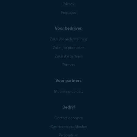
Privacy
Prestaties
Voor bedrijven
Zakelijke ondersteuning
Zakelijke producten
Zakelijke partners
Partners
Voor partners
Mobiele providers
Bedrijf
Contact opnemen
Carrièremogelijkheden
Perscentrum