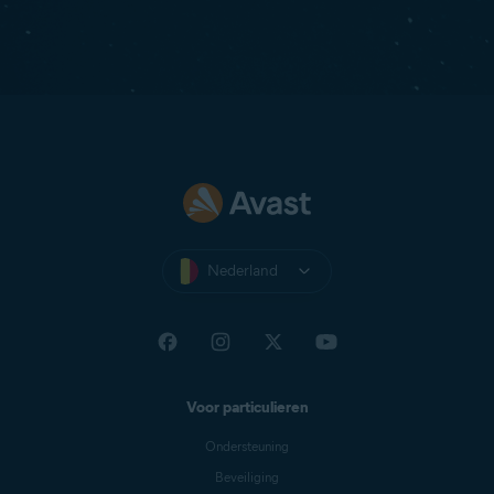
Nederland
Voor particulieren
Ondersteuning
Beveiliging