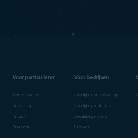
Voor particulieren
Voor bedrijven
Ondersteuning
Zakelijke ondersteuning
M
Beveiliging
Zakelijke producten
Privacy
Zakelijke partners
Prestaties
Partners