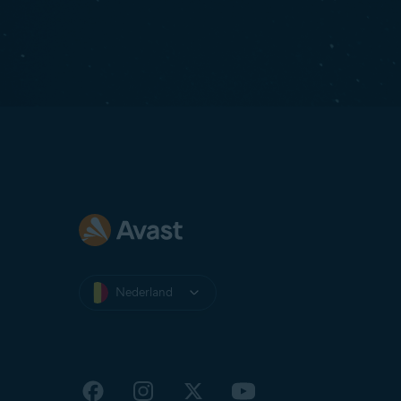
Nederland