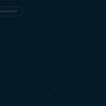
GSCENTRUM