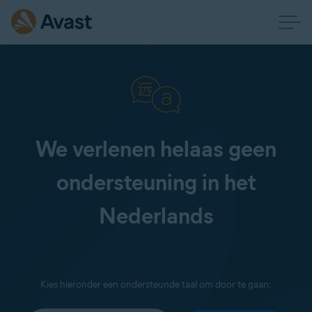
We verlenen helaas geen
ondersteuning in het
Nederlands
Kies hieronder een ondersteunde taal om door te gaan: