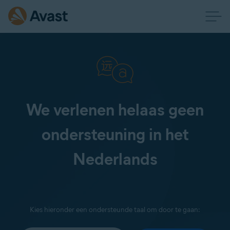
We verlenen helaas geen
ondersteuning in het
Nederlands
Kies hieronder een ondersteunde taal om door te gaan: