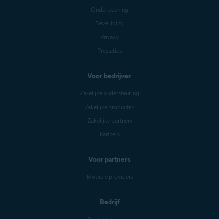
Ondersteuning
Beveiliging
Privacy
Prestaties
Voor bedrijven
Zakelijke ondersteuning
Zakelijke producten
Zakelijke partners
Partners
Voor partners
Mobiele providers
Bedrijf