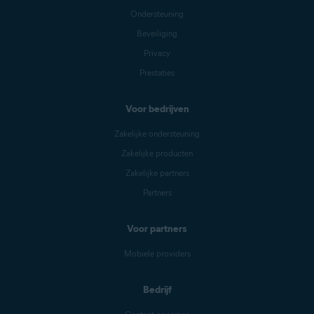
Ondersteuning
Beveiliging
Privacy
Prestaties
Voor bedrijven
Zakelijke ondersteuning
Zakelijke producten
Zakelijke partners
Partners
Voor partners
Mobiele providers
Bedrijf