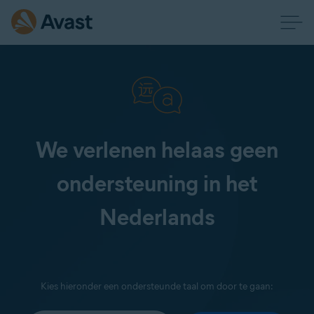
We verlenen helaas geen
ondersteuning in het
Nederlands
Kies hieronder een ondersteunde taal om door te gaan: