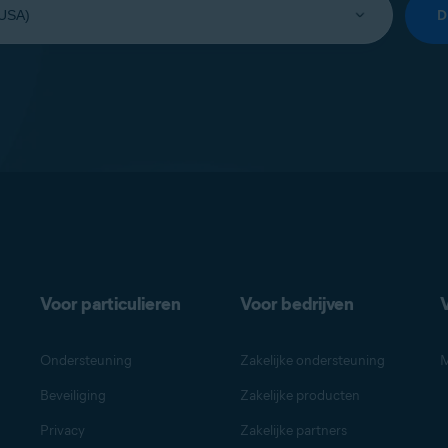
Voor particulieren
Voor bedrijven
Ondersteuning
Zakelijke ondersteuning
M
Beveiliging
Zakelijke producten
Privacy
Zakelijke partners