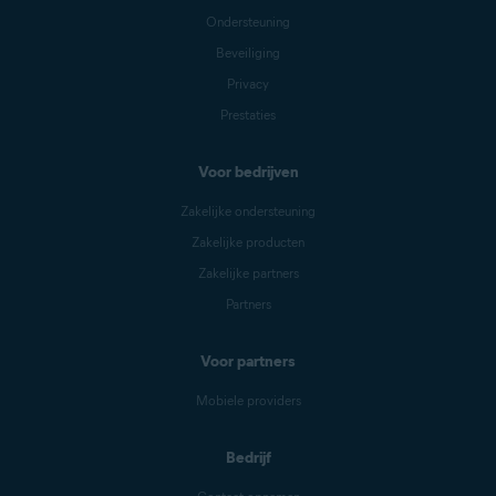
Ondersteuning
Beveiliging
Privacy
Prestaties
Voor bedrijven
Zakelijke ondersteuning
Zakelijke producten
Zakelijke partners
Partners
Voor partners
Mobiele providers
Bedrijf