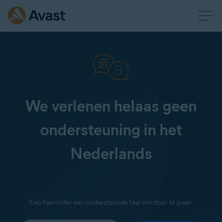
We verlenen helaas geen
ondersteuning in het
Nederlands
Kies hieronder een ondersteunde taal om door te gaan: