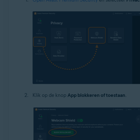
Klik op de knop
App blokkeren of toestaan
.