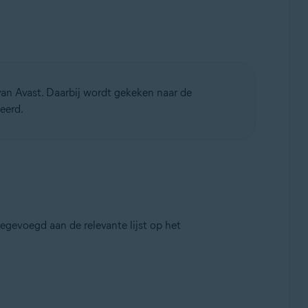
an Avast. Daarbij wordt gekeken naar de
eerd.
gevoegd aan de relevante lijst op het