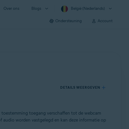
Over ons
Blogs
België (Nederlands)
Ondersteuning
Account
DETAILS WEERGEVEN
uw toestemming toegang verschaffen tot de webcam
f audio worden vastgelegd en kan deze informatie op