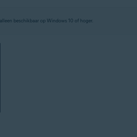
alleen beschikbaar op Windows 10 of hoger.