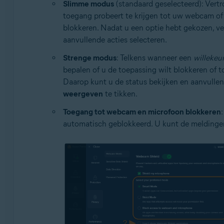
Slimme modus
(standaard geselecteerd): Ver
toegang probeert te krijgen tot uw webcam of 
blokkeren. Nadat u een optie hebt gekozen, v
aanvullende acties selecteren.
Strenge modus
: Telkens wanneer een
willekeu
bepalen of u de toepassing wilt blokkeren of 
Daarop kunt u de status bekijken en aanvulle
weergeven
te tikken.
Toegang tot webcam en microfoon blokkeren
automatisch geblokkeerd. U kunt de meldinge