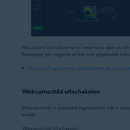
Het scherm Geblokkeerde en toegestane apps wordt
Raadpleeg het volgende artikel voor uitgebreide instr
Het instellingenscherm Geblokkeerde en toegestan
Webcamschild uitschakelen
Webcamschild is standaard ingeschakeld. Het is raadz
lossen.
Webcamschild uitschakelen: