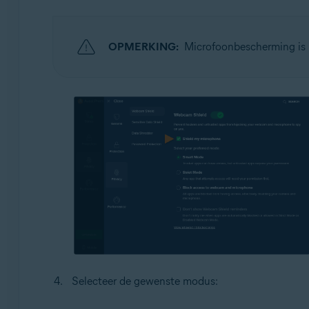
OPMERKING:
Microfoonbescherming is 
Selecteer de gewenste modus: