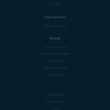
Partners
Voor partners
Mobiele providers
Bedrijf
Contact opnemen
Carrièremogelijkheden
Perscentrum
Digitaal vertrouwen
Technologie
Privacybeleid
Productbeleid
Juridisch