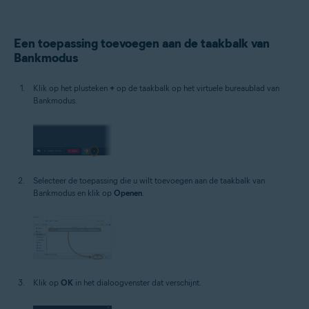
Een toepassing toevoegen aan de taakbalk van
Bankmodus
Klik op het plusteken
+
op de taakbalk op het virtuele bureaublad van
Bankmodus.
Selecteer de toepassing die u wilt toevoegen aan de taakbalk van
Bankmodus en klik op
Openen
.
Klik op
OK
in het dialoogvenster dat verschijnt.