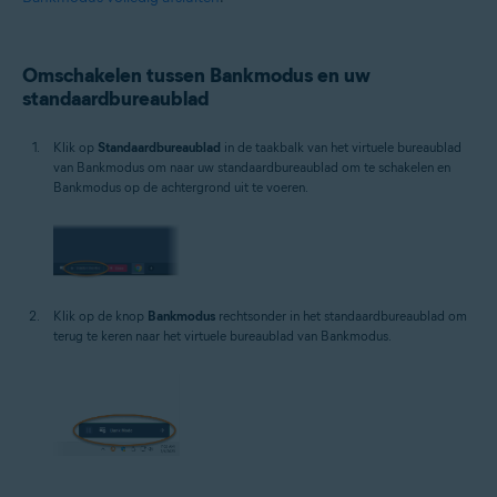
Omschakelen tussen Bankmodus en uw
standaardbureaublad
Klik op
Standaardbureaublad
in de taakbalk van het virtuele bureaublad
van Bankmodus om naar uw standaardbureaublad om te schakelen en
Bankmodus op de achtergrond uit te voeren.
Klik op de knop
Bankmodus
rechtsonder in het standaardbureaublad om
terug te keren naar het virtuele bureaublad van Bankmodus.