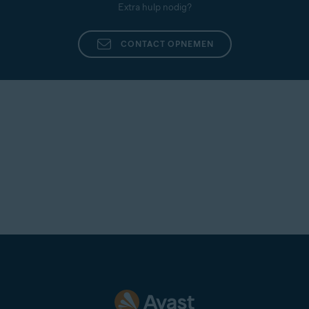
Extra hulp nodig?
CONTACT OPNEMEN