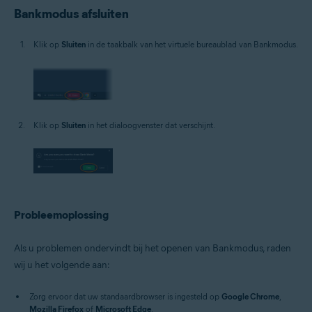
Bankmodus afsluiten
Klik op
Sluiten
in de taakbalk van het virtuele bureaublad van Bankmodus.
Klik op
Sluiten
in het dialoogvenster dat verschijnt.
Probleemoplossing
Als u problemen ondervindt bij het openen van Bankmodus, raden
wij u het volgende aan:
Zorg ervoor dat uw standaardbrowser is ingesteld op
Google Chrome
,
Mozilla Firefox
of
Microsoft Edge
.