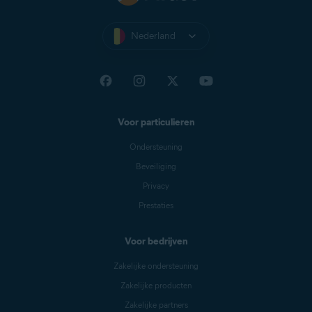
Nederland
Voor particulieren
Ondersteuning
Beveiliging
Privacy
Prestaties
Voor bedrijven
Zakelijke ondersteuning
Zakelijke producten
Zakelijke partners