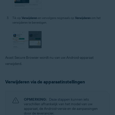
Tik op
Verwijderen
en vervolgens nogmaals op
Verwijderen
om het
verwijderen te bevestigen.
Avast Secure Browser wordt nu van uw Android-apparaat
verwijderd.
Verwijderen via de apparaatinstellingen
OPMERKING:
Deze stappen kunnen iets
verschillen afhankelijk van het model van uw
apparaat, de Android-versie en de aanpassingen
door de leverancier.