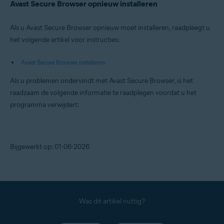
Avast Secure Browser opnieuw installeren
Als u Avast Secure Browser opnieuw moet installeren, raadpleegt u
het volgende artikel voor instructies:
Avast Secure Browser installeren
Als u problemen ondervindt met Avast Secure Browser, is het
raadzaam de volgende informatie te raadplegen voordat u het
programma verwijdert:
Bijgewerkt op: 01-06-2026
Was dit artikel nuttig?