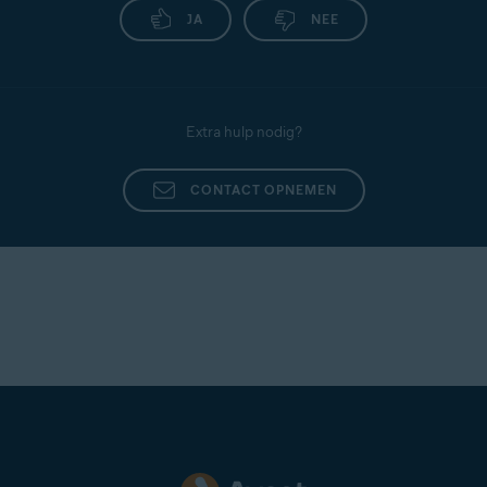
JA
NEE
Extra hulp nodig?
CONTACT OPNEMEN