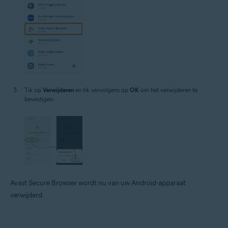
Tik op
Verwijderen
en tik vervolgens op
OK
om het verwijderen te
bevestigen.
Avast Secure Browser wordt nu van uw Android-apparaat
verwijderd.