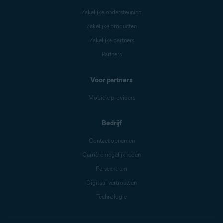
Zakelijke ondersteuning
Zakelijke producten
Zakelijke partners
Partners
Voor partners
Mobiele providers
Bedrijf
Contact opnemen
Carrièremogelijkheden
Perscentrum
Digitaal vertrouwen
Technologie