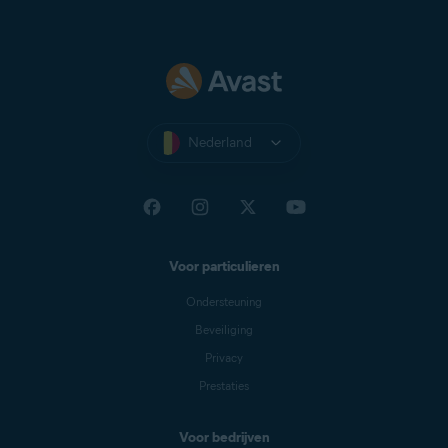
Nederland
Voor particulieren
Ondersteuning
Beveiliging
Privacy
Prestaties
Voor bedrijven