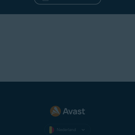
Nederland