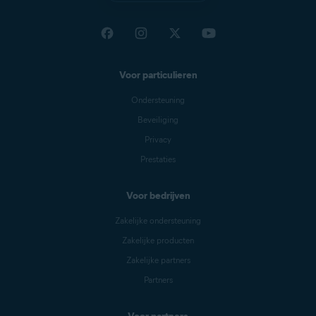
Voor particulieren
Ondersteuning
Beveiliging
Privacy
Prestaties
Voor bedrijven
Zakelijke ondersteuning
Zakelijke producten
Zakelijke partners
Partners