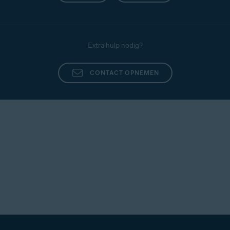
Extra hulp nodig?
CONTACT OPNEMEN