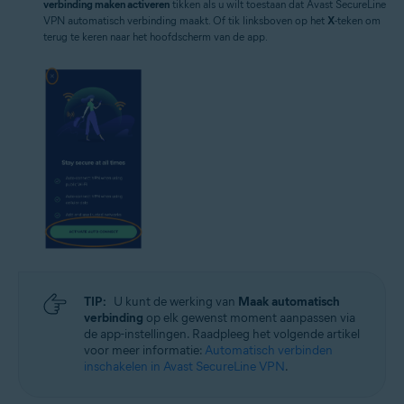
verbinding maken activeren
tikken als u wilt toestaan dat Avast SecureLine
VPN automatisch verbinding maakt. Of tik linksboven op het
X
-teken om
terug te keren naar het hoofdscherm van de app.
TIP:
U kunt de werking van
Maak automatisch
verbinding
op elk gewenst moment aanpassen via
de app-instellingen. Raadpleeg het volgende artikel
voor meer informatie:
Automatisch verbinden
inschakelen in Avast SecureLine VPN
.