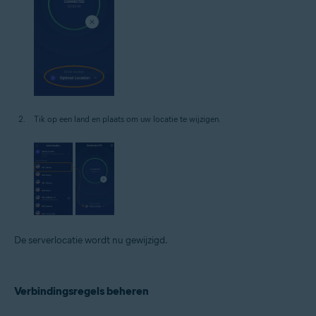
Tik op een land en plaats om uw locatie te wijzigen.
De serverlocatie wordt nu gewijzigd.
Verbindingsregels beheren