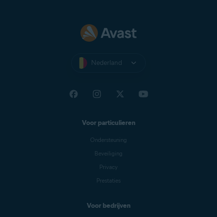
Nederland
Voor particulieren
Ondersteuning
Beveiliging
Privacy
Prestaties
Voor bedrijven