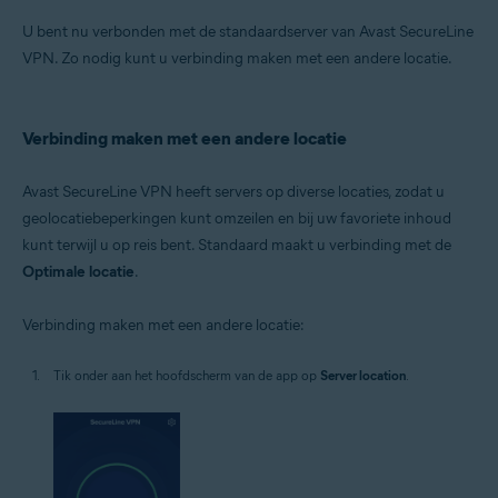
U bent nu verbonden met de standaardserver van Avast SecureLine
VPN. Zo nodig kunt u verbinding maken met een andere locatie.
Verbinding maken met een andere locatie
Avast SecureLine VPN heeft servers op diverse locaties, zodat u
geolocatiebeperkingen kunt omzeilen en bij uw favoriete inhoud
kunt terwijl u op reis bent. Standaard maakt u verbinding met de
Optimale locatie
.
Verbinding maken met een andere locatie:
Tik onder aan het hoofdscherm van de app op
Server location
.