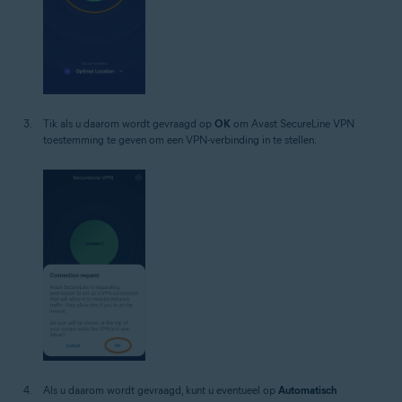
Tik als u daarom wordt gevraagd op
OK
om Avast SecureLine VPN
toestemming te geven om een VPN-verbinding in te stellen.
Als u daarom wordt gevraagd, kunt u eventueel op
Automatisch