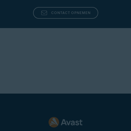
CONTACT OPNEMEN