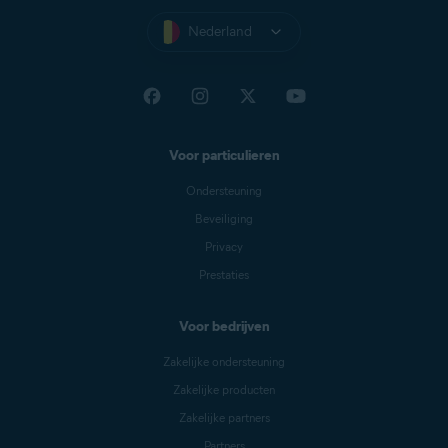
Nederland
Voor particulieren
Ondersteuning
Beveiliging
Privacy
Prestaties
Voor bedrijven
Zakelijke ondersteuning
Zakelijke producten
Zakelijke partners
Partners