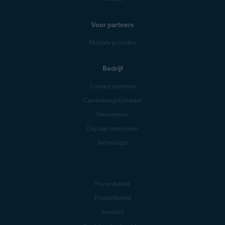
Voor partners
Mobiele providers
Bedrijf
Contact opnemen
Carrièremogelijkheden
Perscentrum
Digitaal vertrouwen
Technologie
Privacybeleid
Productbeleid
Juridisch