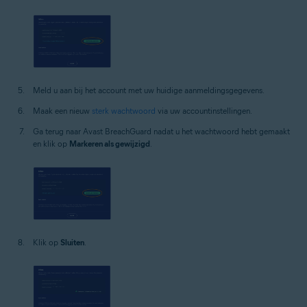
Meld u aan bij het account met uw huidige aanmeldingsgegevens.
Maak een nieuw
sterk wachtwoord
via uw accountinstellingen.
Ga terug naar Avast BreachGuard nadat u het wachtwoord hebt gemaakt
en klik op
Markeren als gewijzigd
.
Klik op
Sluiten
.