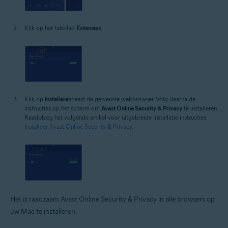
Klik op het tabblad
Extensies
.
Klik op
Installeren
naast de gewenste webbrowser. Volg daarna de
instructies op het scherm om
Avast Online Security & Privacy
te installeren.
Raadpleeg het volgende artikel voor uitgebreide installatie-instructies:
Installeer Avast Online Security & Privacy
.
Het is raadzaam Avast Online Security & Privacy in alle browsers op
uw Mac te installeren.