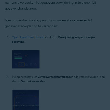
namens u verzoeken tot gegevensverwijdering in te dienen bij
gegevenshandelaren.
Voer onderstaande stappen uit om uw eerste verzoeken tot
gegevensverwijdering te verzenden:
Open Avast BreachGuard
en klik op
Verwijdering van persoonlijke
gegevens
.
Vul op het formulier
Verhuisverzoeken verzenden
alle vereiste velden in en
klik op
Verzoek verzenden
.