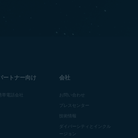
パートナー向け
会社
携帯電話会社
お問い合わせ
プレスセンター
技術情報
ダイバーシティとインクル
ージョン