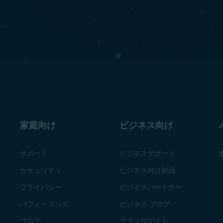
家庭向け
ビジネス向け
サポート
ビジネスサポート
セキュリティ
ビジネス向け製品
プライバシー
ビジネスパートナー
パフォーマンス
ビジネス ブログ
ブログ
アフィリエイト