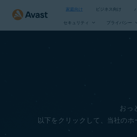
家庭向け
ビジネス向け
セキュリティ
プライバシー
おっと
以下をクリックして、当社のホ