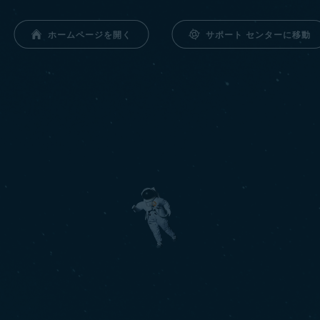
サポート センターに移動
ホームページを開く